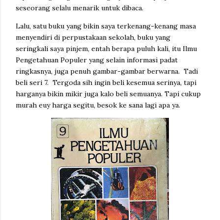
seseorang selalu menarik untuk dibaca.
Lalu, satu buku yang bikin saya terkenang-kenang masa
menyendiri di perpustakaan sekolah, buku yang
seringkali saya pinjem, entah berapa puluh kali, itu Ilmu
Pengetahuan Populer yang selain informasi padat
ringkasnya, juga penuh gambar-gambar berwarna. Tadi
beli seri 7. Tergoda sih ingin beli kesemua serinya, tapi
harganya bikin mikir juga kalo beli semuanya. Tapi cukup
murah euy harga segitu, besok ke sana lagi apa ya.