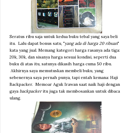
Seratus ribu saja untuk kedua buku tebal yang saya beli
itu. Lalu dapat bonus satu, "
yang ada di harga 20 ribuan
"
kata yang jual. Memang kategori harga rasanya ada tiga:
20k, 30k, dan sisanya harga sesuai kondisi, seperti dua
buku di atas itu, satunya dikasih harga cuma 50 ribu.
Akhirnya saya memutuskan membeli buku, yang
sebenernya saya pernah punya, tapi entah kemana: Haji
Backpacker. Memoar Aguk Irawan saat naik haji dengan
gaya
backpacker
itu juga tak membosankan untuk dibaca
ulang.