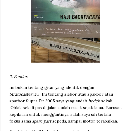
2. Fender.
Ini bukan tentang gitar yang identik dengan
Stratocaster
itu. Ini tentang slebor atau spakbor atau
spatbor Supra Fit 2005 saya yang sudah
hedeh
sekali.
Oblak sekali pas di jalan, sudah rusak sejak lama. Barusan
kepikiran untuk menggantinya, salah saya sih terlalu
fokus sama
spare part
sepeda, sampai motor terabaikan.