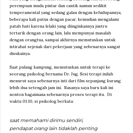
perempuan muda pintar dan cantik namun sedikit
temperamental yang sedang galau dengan kehidupannya,
beberapa kali putus dengan pacar, kemudian mengalami
patah hati karena lelaki yang diinginkannya justru
tertarik dengan orang lain, lalu mempunyai masalah
dengan orangtua, sampai akhirnya memutuskan untuk
istirahat sejenak dari pekerjaan yang sebenarnya sangat
disukainya.
Saat pulang kampung, memutuskan untuk terapi ke
seorang psikolog bernama Dr. Jug. Sesi terapi inilah
menurut saya sebenarnya inti dari film sepanjang kurang
lebih dua setengah jam ini. Rasanya saya baru kali ini
nonton bagaimana sebenarnya proses terapi itu. Di
waktu 01.10, si psikolog berkata:
saat memahami dirimu sendiri,
pendapat orang lain tidaklah penting