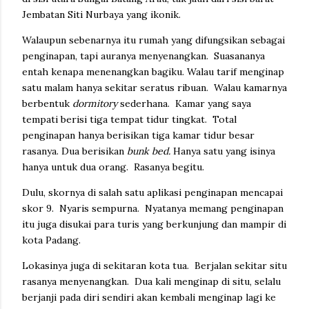
Jembatan Siti Nurbaya yang ikonik.
Walaupun sebenarnya itu rumah yang difungsikan sebagai
penginapan, tapi auranya menyenangkan. Suasananya
entah kenapa menenangkan bagiku. Walau tarif menginap
satu malam hanya sekitar seratus ribuan. Walau kamarnya
berbentuk
dormitory
sederhana. Kamar yang saya
tempati berisi tiga tempat tidur tingkat. Total
penginapan hanya berisikan tiga kamar tidur besar
rasanya. Dua berisikan
bunk bed.
Hanya satu yang isinya
hanya untuk dua orang. Rasanya begitu.
Dulu, skornya di salah satu aplikasi penginapan mencapai
skor 9. Nyaris sempurna. Nyatanya memang penginapan
itu juga disukai para turis yang berkunjung dan mampir di
kota Padang.
Lokasinya juga di sekitaran kota tua. Berjalan sekitar situ
rasanya menyenangkan. Dua kali menginap di situ, selalu
berjanji pada diri sendiri akan kembali menginap lagi ke