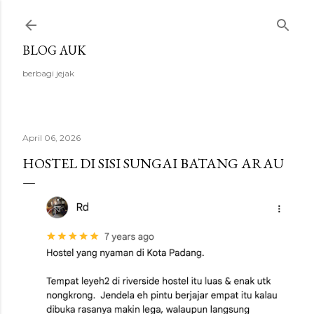
Langsung ke konten utama
BLOG AUK
berbagi jejak
April 06, 2026
HOSTEL DI SISI SUNGAI BATANG ARAU