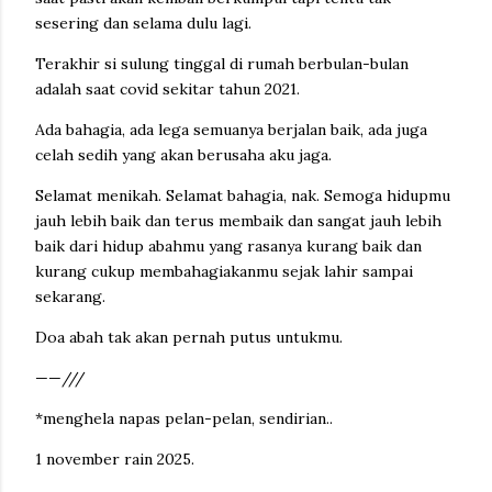
sesering dan selama dulu lagi.
Terakhir si sulung tinggal di rumah berbulan-bulan
adalah saat covid sekitar tahun 2021.
Ada bahagia, ada lega semuanya berjalan baik, ada juga
celah sedih yang akan berusaha aku jaga.
Selamat menikah. Selamat bahagia, nak. Semoga hidupmu
jauh lebih baik dan terus membaik dan sangat jauh lebih
baik dari hidup abahmu yang rasanya kurang baik dan
kurang cukup membahagiakanmu sejak lahir sampai
sekarang.
Doa abah tak akan pernah putus untukmu.
——///
*menghela napas pelan-pelan, sendirian..
1 november rain 2025.