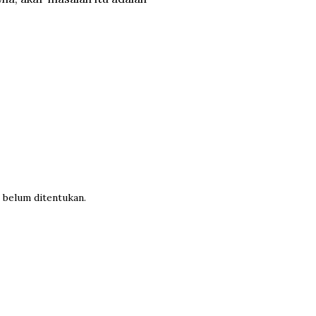
 belum ditentukan.