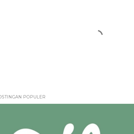
OSTINGAN POPULER