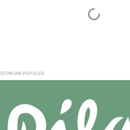
OSTINGAN POPULER