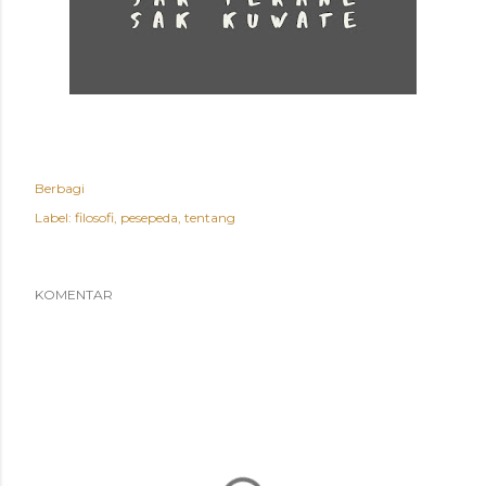
Berbagi
Label:
filosofi
pesepeda
tentang
KOMENTAR