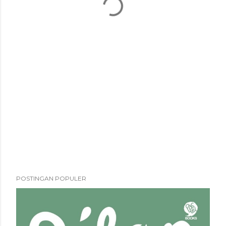
POSTINGAN POPULER