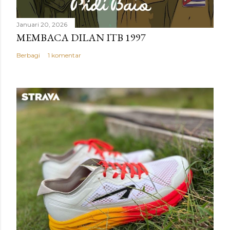
Januari 20, 2026
MEMBACA DILAN ITB 1997
Berbagi
1 komentar