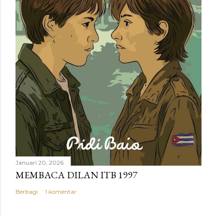
Januari 20, 2026
MEMBACA DILAN ITB 1997
Berbagi
1 komentar