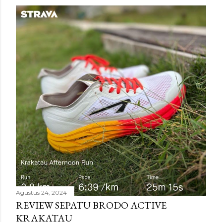
Agustus 24, 2024
REVIEW SEPATU BRODO ACTIVE
KRAKATAU