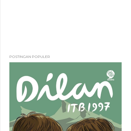
POSTINGAN POPULER