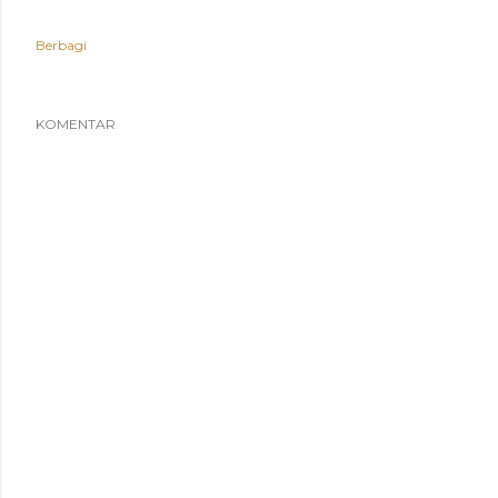
Berbagi
KOMENTAR