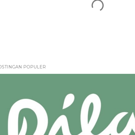
OSTINGAN POPULER