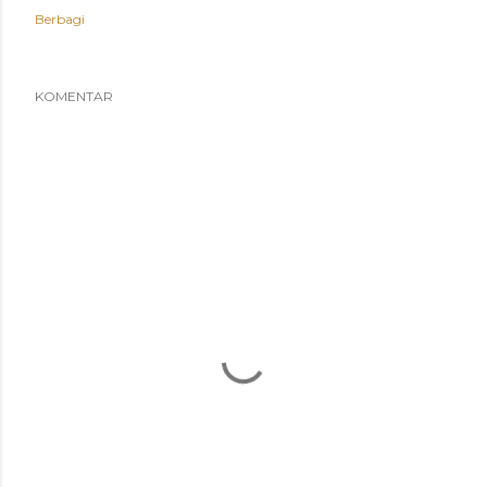
Berbagi
KOMENTAR