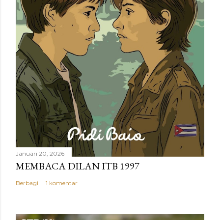
Januari 20, 2026
MEMBACA DILAN ITB 1997
Berbagi
1 komentar