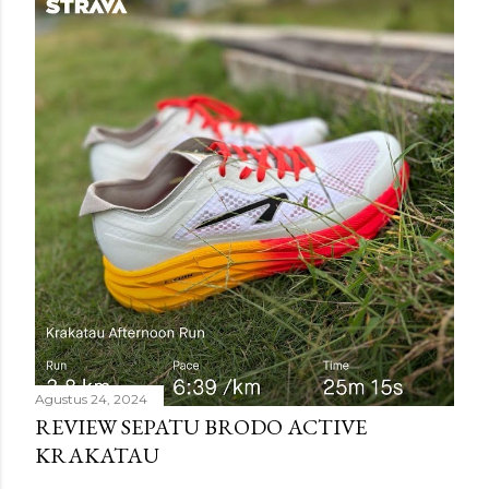
Agustus 24, 2024
REVIEW SEPATU BRODO ACTIVE
KRAKATAU