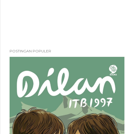
POSTINGAN POPULER