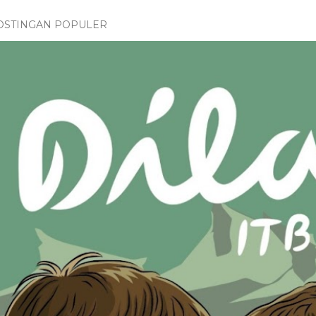
OSTINGAN POPULER