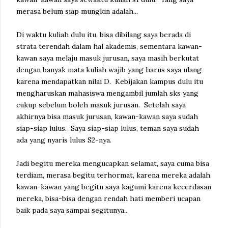
merasa belum siap mungkin adalah...
Di waktu kuliah dulu itu, bisa dibilang saya berada di
strata terendah dalam hal akademis, sementara kawan-
kawan saya melaju masuk jurusan, saya masih berkutat
dengan banyak mata kuliah wajib yang harus saya ulang
karena mendapatkan nilai D. Kebijakan kampus dulu itu
mengharuskan mahasiswa mengambil jumlah sks yang
cukup sebelum boleh masuk jurusan. Setelah saya
akhirnya bisa masuk jurusan, kawan-kawan saya sudah
siap-siap lulus. Saya siap-siap lulus, teman saya sudah
ada yang nyaris lulus S2-nya.
Jadi begitu mereka mengucapkan selamat, saya cuma bisa
terdiam, merasa begitu terhormat, karena mereka adalah
kawan-kawan yang begitu saya kagumi karena kecerdasan
mereka, bisa-bisa dengan rendah hati memberi ucapan
baik pada saya sampai segitunya..