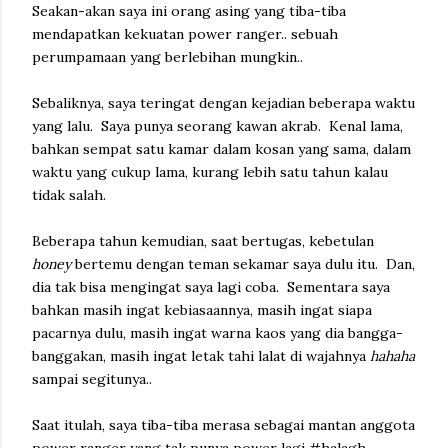
Seakan-akan saya ini orang asing yang tiba-tiba
mendapatkan kekuatan power ranger.. sebuah
perumpamaan yang berlebihan mungkin..
Sebaliknya, saya teringat dengan kejadian beberapa waktu
yang lalu. Saya punya seorang kawan akrab. Kenal lama,
bahkan sempat satu kamar dalam kosan yang sama, dalam
waktu yang cukup lama, kurang lebih satu tahun kalau
tidak salah.
Beberapa tahun kemudian, saat bertugas, kebetulan
honey
bertemu dengan teman sekamar saya dulu itu. Dan,
dia tak bisa mengingat saya lagi coba. Sementara saya
bahkan masih ingat kebiasaannya, masih ingat siapa
pacarnya dulu, masih ingat warna kaos yang dia bangga-
banggakan, masih ingat letak tahi lalat di wajahnya
hahaha
sampai segitunya..
Saat itulah, saya tiba-tiba merasa sebagai mantan anggota