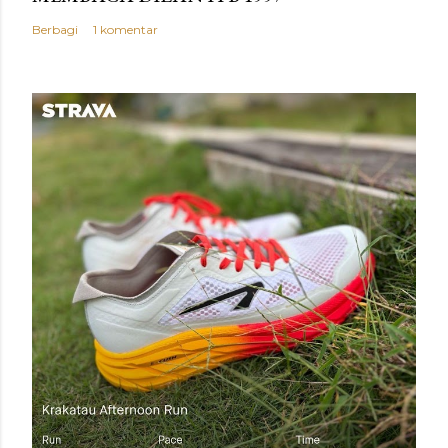
Berbagi
1 komentar