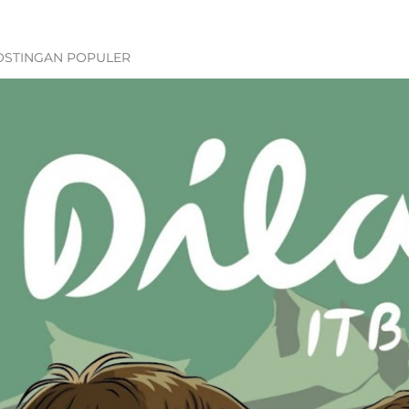
OSTINGAN POPULER