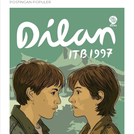
POSTINGAN POPULER