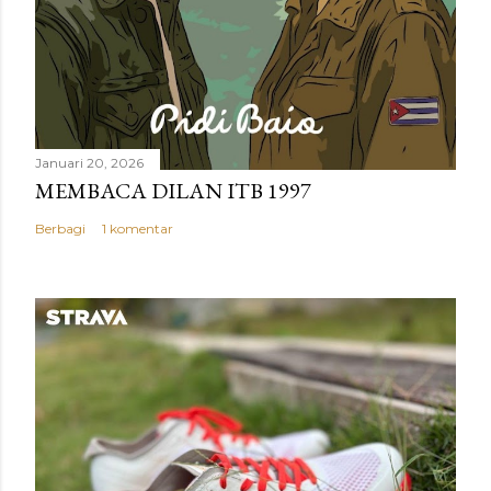
Januari 20, 2026
MEMBACA DILAN ITB 1997
Berbagi
1 komentar