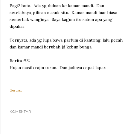
Pagi2 buta. Ada yg duluan ke kamar mandi. Dan
setelahnya, giliran masuk situ. Kamar mandi luar biasa
semerbak wanginya. Saya kagum itu sabun apa yang
dipakai.
Ternyata, ada yg lupa bawa parfum di kantong, lalu pecah
dan kamar mandi berubah jd kebun bunga.
Berita #3:
Hujan masih rajin turun. Dan jadinya cepat lapar.
Berbagi
KOMENTAR