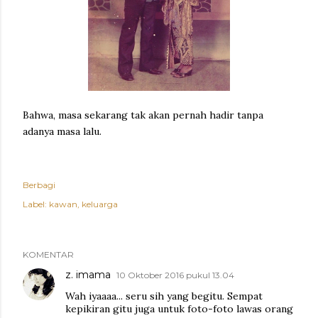
Bahwa, masa sekarang tak akan pernah hadir tanpa
adanya masa lalu.
Berbagi
Label:
kawan
keluarga
KOMENTAR
z. imama
10 Oktober 2016 pukul 13.04
Wah iyaaaa... seru sih yang begitu. Sempat
kepikiran gitu juga untuk foto-foto lawas orang