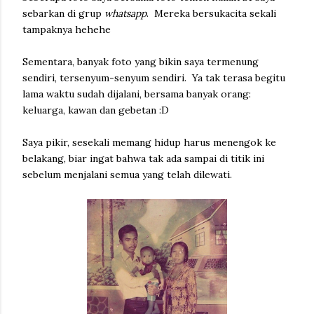
sebarkan di grup
whatsapp
. Mereka bersukacita sekali
tampaknya hehehe
Sementara, banyak foto yang bikin saya termenung
sendiri, tersenyum-senyum sendiri. Ya tak terasa begitu
lama waktu sudah dijalani, bersama banyak orang:
keluarga, kawan dan gebetan :D
Saya pikir, sesekali memang hidup harus menengok ke
belakang, biar ingat bahwa tak ada sampai di titik ini
sebelum menjalani semua yang telah dilewati.