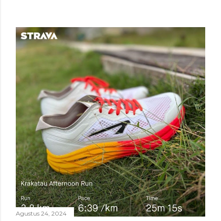
Agustus 24, 2024