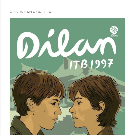
POSTINGAN POPULER