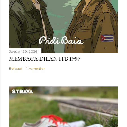
Januari 20, 2026
MEMBACA DILAN ITB 1997
Berbagi
1 komentar