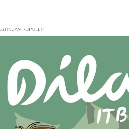
OSTINGAN POPULER