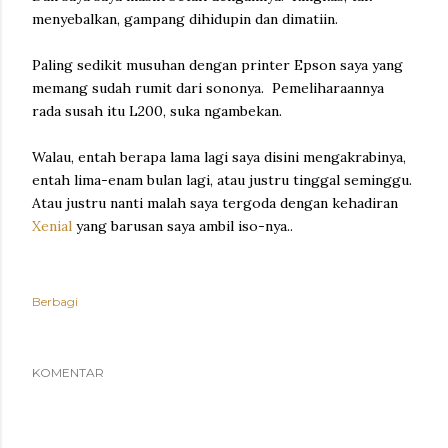
menyebalkan, gampang dihidupin dan dimatiin.
Paling sedikit musuhan dengan printer Epson saya yang
memang sudah rumit dari sononya. Pemeliharaannya
rada susah itu L200, suka ngambekan.
Walau, entah berapa lama lagi saya disini mengakrabinya,
entah lima-enam bulan lagi, atau justru tinggal seminggu.
Atau justru nanti malah saya tergoda dengan kehadiran
Xenial
yang barusan saya ambil iso-nya..
Berbagi
KOMENTAR