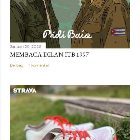
Januari 20, 2026
MEMBACA DILAN ITB 1997
Berbagi
1 komentar