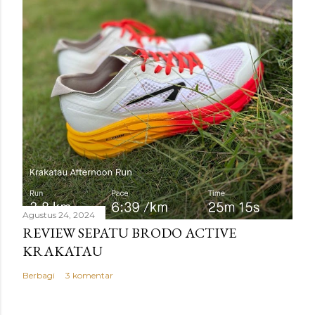
Agustus 24, 2024
REVIEW SEPATU BRODO ACTIVE
KRAKATAU
Berbagi
3 komentar